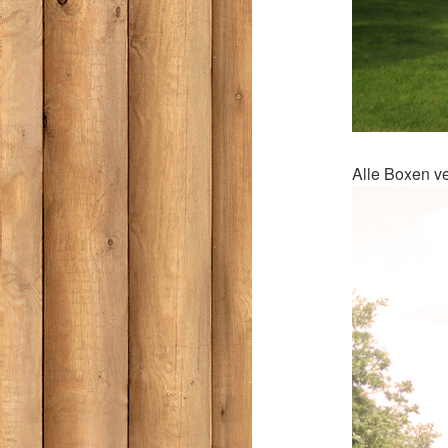
Alle Boxen ve