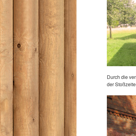
Durch die ve
der Stoßzeit