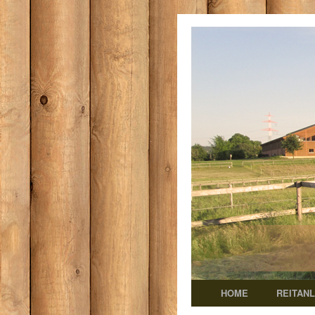
HOME
REITAN