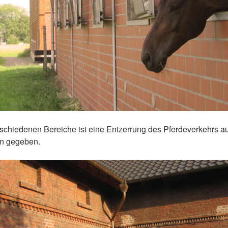
rschiedenen Bereiche ist eine Entzerrung des Pferdeverkehrs 
en gegeben.