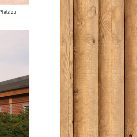
Platz zu