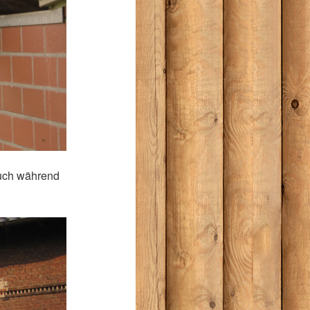
auch während