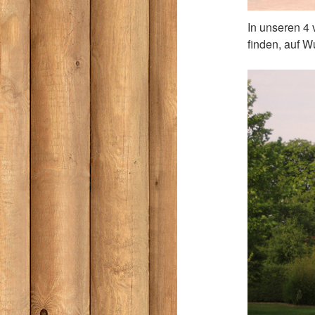
In unseren 4 
finden, auf 