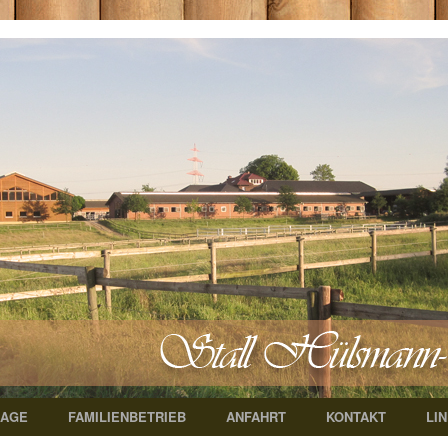
LAGE
FAMILIENBETRIEB
ANFAHRT
KONTAKT
LI