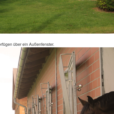
rfügen über ein Außenfenster.